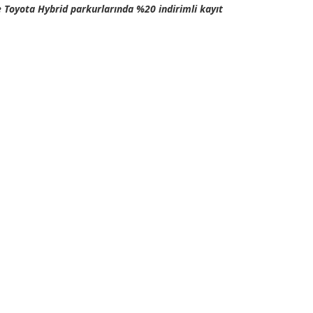
 Toyota Hybrid parkurlarında %20 indirimli kayıt