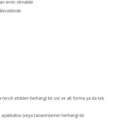
an emin olmalıdır.
ileceklerdir.
tercih ettikleri herhangi bir üst ve alt forma ya da tek
 ayakkabısı (veya tasarımlarının herhangi bir